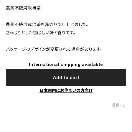
農薬不使用栽培茶
農薬不使用栽培茶を浅炒りで仕上げました。
さっぱりとした香ばしい味と香りです。
パッケージのデザインが変更される場合があります。
International shipping available
Add to cart
日本国内にお住まいの方向け
通報する