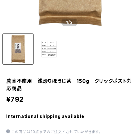
1
/2
農薬不使用 浅炒りほうじ茶 150g クリックポスト対
応商品
¥792
International shipping available
この商品は10点までのご注文とさせていただきます。