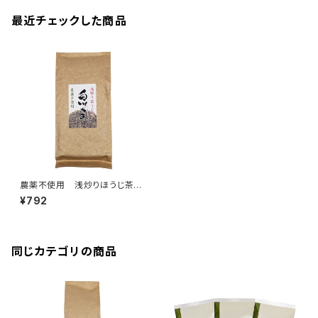
最近チェックした商品
農薬不使用 浅炒りほうじ茶
150g クリックポスト対応商品
¥792
同じカテゴリの商品