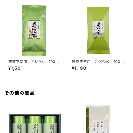
農薬不使用 ずいうん 100g
農薬不使用 こうぎょく 100g
クリックポスト対応商品
クリックポスト対応商品
¥1,501
¥1,190
その他の商品