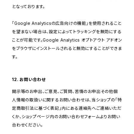
となっております。
「Google Analyticsの広告向けの機能」を使用されること
を望まない場合は、設定によってトラッキングを無効にする
ことが可能です。Google Analytics オプトアウト アドオン
をブラウザにインストールされると無効にすることができま
す。
12. お問い合わせ
開示等のお申出、ご意見、ご質問、苦情のお申出その他個
人情報の取扱いに関するお問い合わせは、当ショップの「特
定商取引法に基づく表記」内にある連絡先へご連絡いただ
くか、ショップページ内のお問い合わせフォームよりお問い
合わせください。