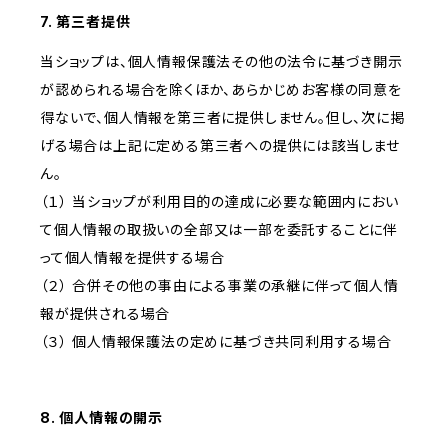
7. 第三者提供
当ショップは、個人情報保護法その他の法令に基づき開示
が認められる場合を除くほか、あらかじめお客様の同意を
得ないで、個人情報を第三者に提供しません。但し、次に掲
げる場合は上記に定める第三者への提供には該当しませ
ん。
（１） 当ショップが利用目的の達成に必要な範囲内におい
て個人情報の取扱いの全部又は一部を委託することに伴
って個人情報を提供する場合
（２） 合併その他の事由による事業の承継に伴って個人情
報が提供される場合
（３） 個人情報保護法の定めに基づき共同利用する場合
8. 個人情報の開示