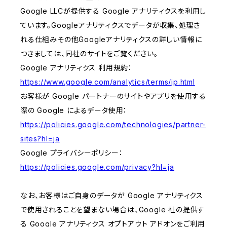
Google LLCが提供する Google アナリティクスを利用し
ています。Googleアナリティクスでデータが収集、処理さ
れる仕組みその他Googleアナリティクスの詳しい情報に
つきましては、同社のサイトをご覧ください。
Google アナリティクス 利用規約：
https://www.google.com/analytics/terms/jp.html
お客様が Google パートナーのサイトやアプリを使用する
際の Google によるデータ使用：
https://policies.google.com/technologies/partner-
sites?hl=ja
Google プライバシーポリシー：
https://policies.google.com/privacy?hl=ja
なお、お客様はご自身のデータが Google アナリティクス
で使用されることを望まない場合は、Google 社の提供す
る Google アナリティクス オプトアウト アドオンをご利用