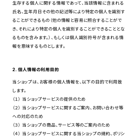
生存する個人に関する情報であって、当該情報に含まれる
氏名、生年月日その他の記述等により特定の個人を識別す
ることができるもの（他の情報と容易に照合することがで
き、それにより特定の個人を識別することができることとな
るものを含みます。）、もしくは個人識別符号が含まれる情
報を意味するものとします。
2. 個人情報の利用目的
当ショップは、お客様の個人情報を、以下の目的で利用致
します。
（１） 当ショップサービスの提供のため
（２） 当ショップサービスに関するご案内、お問い合わせ等
への対応のため
（３） 当ショップの商品、サービス等のご案内のため
（４） 当ショップサービスに関する当ショップの規約、ポリシ