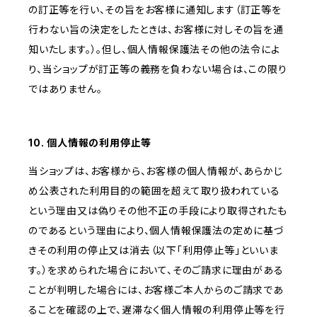
の訂正等を行い、その旨をお客様に通知します（訂正等を
行わない旨の決定をしたときは、お客様に対しその旨を通
知いたします。）。但し、個人情報保護法その他の法令によ
り、当ショップが訂正等の義務を負わない場合は、この限り
ではありません。
10. 個人情報の利用停止等
当ショップは、お客様から、お客様の個人情報が、あらかじ
め公表された利用目的の範囲を超えて取り扱われている
という理由又は偽りその他不正の手段により取得されたも
のであるという理由により、個人情報保護法の定めに基づ
きその利用の停止又は消去（以下「利用停止等」といいま
す。）を求められた場合において、そのご請求に理由がある
ことが判明した場合には、お客様ご本人からのご請求であ
ることを確認の上で、遅滞なく個人情報の利用停止等を行