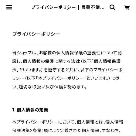
プライバシーポリシー | 農薬不使用
白川茶 | 常磐園
プライバシーポリシー
当ショップは、お客様の個人情報保護の重要性について認
識し、個人情報の保護に関する法律（以下「個人情報保護
法」といいます。）を遵守すると共に、以下のプライバシーポ
リシー（以下「本プライバシーポリシー」といいます。）に従
い、適切な取扱い及び保護に努めます。
1. 個人情報の定義
本プライバシーポリシーにおいて、個人情報とは、個人情報
保護法第2条第1項により定義された個人情報、すなわち、