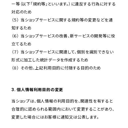
ー等（以下「規約等」といいます。）に違反する行為に対する
対応のため
（５） 当ショップサービスに関する規約等の変更などを通
知するため
（６） 当ショップサービスの改善、新サービスの開発等に役
立てるため
（７） 当ショップサービスに関連して、個別を識別できない
形式に加工した統計データを作成するため
（８） その他、上記利用目的に付随する目的のため
3. 個人情報利用目的の変更
当ショップは、個人情報の利用目的を、関連性を有すると
合理的に認められる範囲内において変更することがあり、
変更した場合にはお客様に通知又は公表します。