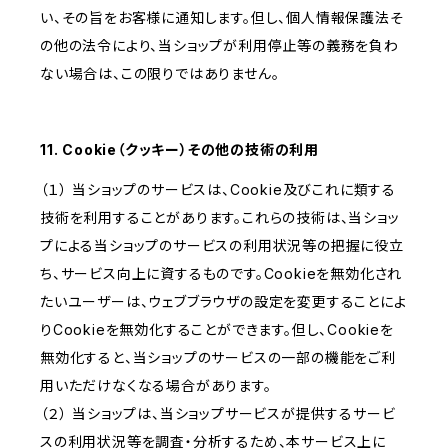
い、その旨をお客様に通知します。但し、個人情報保護法そ
の他の法令により、当ショップが利用停止等の義務を負わ
ない場合は、この限りではありません。
11. Cookie（クッキー）その他の技術の利用
（１） 当ショップのサービスは、Cookie及びこれに類する
技術を利用することがあります。これらの技術は、当ショッ
プによる当ショップのサービスの利用状況等の把握に役立
ち、サービス向上に資するものです。Cookieを無効化され
たいユーザーは、ウェブブラウザの設定を変更することによ
りCookieを無効化することができます。但し、Cookieを
無効化すると、当ショップのサービスの一部の機能をご利
用いただけなくなる場合があります。
（２） 当ショップは、当ショップサービスが提供するサービ
スの利用状況等を調査・分析するため、本サービス上に