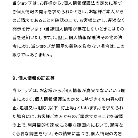
当ショップは、お客様から、個人情報保護法の定めに基づ
き個人情報の開示を求められたときは、お客様ご本人から
のご請求であることを確認の上で、お客様に対し、遅滞なく
開示を行います（当該個人情報が存在しないときにはその
旨を通知いたします。）。但し、個人情報保護法その他の法
令により、当ショップが開示の義務を負わない場合は、この
限りではありません。
9. 個人情報の訂正等
当ショップは、お客様から、個人情報が真実でないという理
由によって、個人情報保護法の定めに基づきその内容の訂
正、追加又は削除（以下「訂正等」といいます。）を求められ
た場合には、お客様ご本人からのご請求であることを確認
の上で、利用目的の達成に必要な範囲内において、遅滞な
く必要な調査を行い、その結果に基づき、個人情報の内容