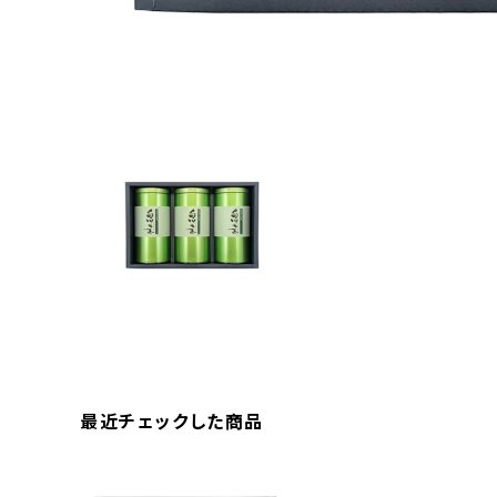
最近チェックした商品