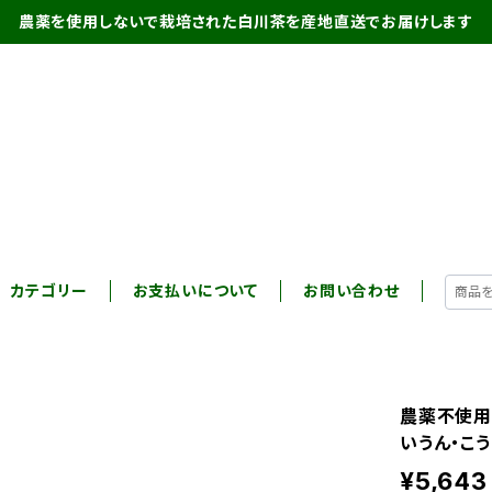
農薬を使用しないで栽培された白川茶を産地直送でお届けします
カテゴリー
お支払いについて
お問い合わせ
農薬不使用
いうん・こう
¥5,643