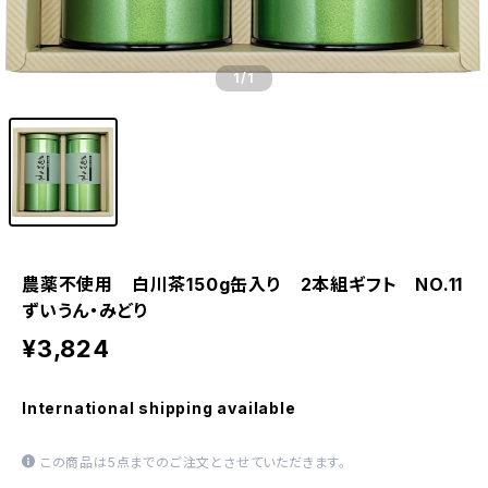
1
/1
農薬不使用 白川茶150g缶入り 2本組ギフト NO.11
ずいうん・みどり
¥3,824
International shipping available
この商品は5点までのご注文とさせていただきます。